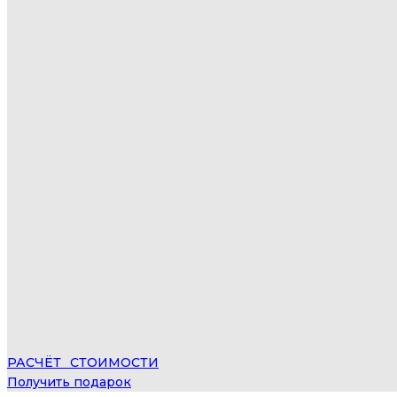
РАСЧЁТ⠀СТОИМОСТИ
Получить подарок