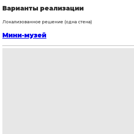
Варианты реализации
Локализованное решение (одна стена)
Мини-музей