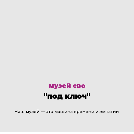
музей сво
"под ключ"
Наш музей — это машина времени и эмпатии.