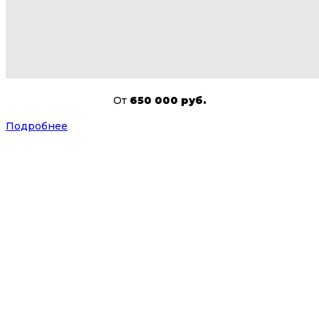
От
650 000 руб.
Подробнее