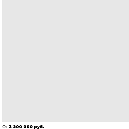
От
3 200 000 руб.