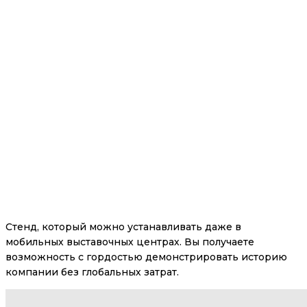
Стенд, который можно устанавливать даже в
мобильных выставочных центрах. Вы получаете
возможность с гордостью демонстрировать историю
компании без глобальных затрат.