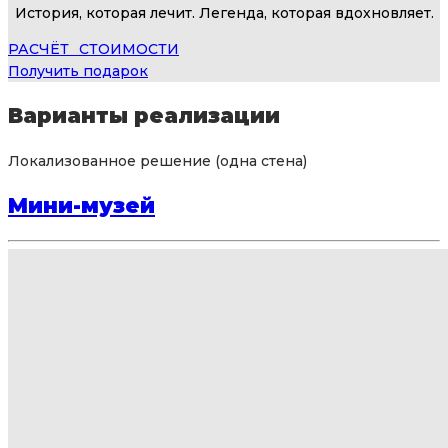
История, которая лечит.
Легенда, которая вдохновляет.
РАСЧЁТ⠀СТОИМОСТИ
Получить подарок
Варианты реализации
Локализованное решение (одна стена)
Мини-музей