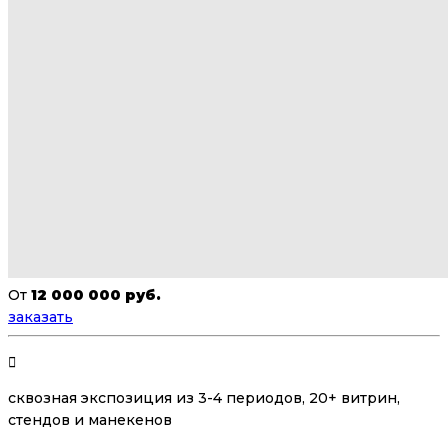
От
12 000 000 руб.
заказать
сквозная экспозиция из 3-4 периодов, 20+ витрин,
стендов и манекенов