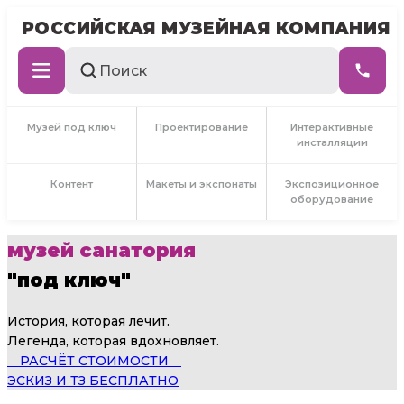
РОССИЙСКАЯ МУЗЕЙНАЯ КОМПАНИЯ
Музей под ключ
Проектирование
Интерактивные
инсталляции
Контент
Макеты и экспонаты
Экспозиционное
оборудование
музей санатория
"под ключ"
История, которая лечит.
Легенда, которая вдохновляет.
⠀ РАСЧЁТ СТОИМОСТИ ⠀
ЭСКИЗ И ТЗ БЕСПЛАТНО