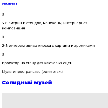
заказать
5-8 витрин и стендов, манекены, интерьерная
композиция
2-3 интерактивных киоска с картами и хрониками
проектор на стену для ключевых сцен
Мультипространство (один этаж)
Солидный музей