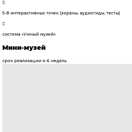
5-8 интерактивных точек (экраны, аудиогиды, тесты)
система «Умный музей»
Мини-музей
срок реализации 4-6 недель