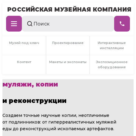
РОССИЙСКАЯ МУЗЕЙНАЯ КОМПАНИЯ
Музей под ключ
Проектирование
Интерактивные
инсталляции
Контент
Макеты и экспонаты
Экспозиционное
оборудование
муляжи, копии
и реконструкции
Создаем точные научные копии, неотличимые
от подлинников: от гиперреалистичных муляжей
еды до реконструкций ископаемых артефактов.