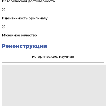
Историческая достоверность
Идентичность оригиналу
Музейное качество
Реконструкции
исторические, научные