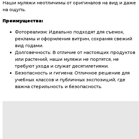
Наши муляжи неотличимы от оригиналов на вид и даже
на ощупь.
Преимущества:
Фотореализм: Идеально подходят для съемок,
рекламы и оформления витрин, сохраняя свежий
вид годами.
Долговечность: В отличие от настоящих продуктов
или растений, наши муляжи не портятся, не
требуют ухода и служат десятилетиями.
Безопасность и гигиена: Отличное решение для
учебных классов и публичных экспозиций, где
важна стерильность и безопасность.