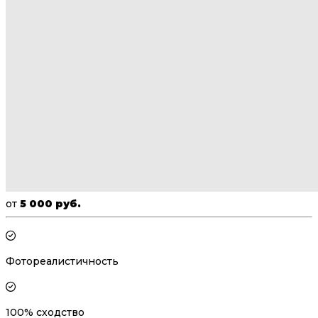
от
5 000 руб.
Фотореалистичность
100% сходство