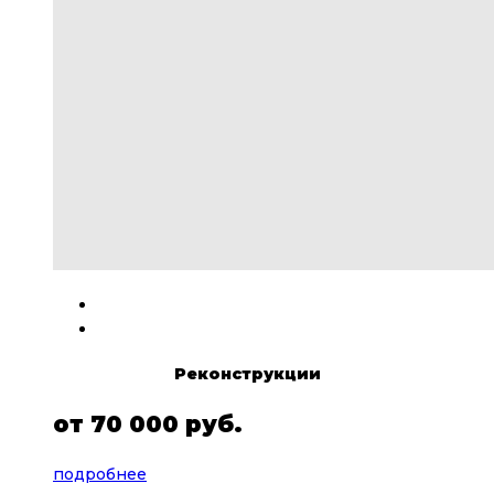
Реконструкции
от
70 000 руб.
подробнее