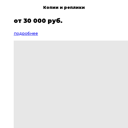
Копии и реплики
от
30 000 руб.
подробнее