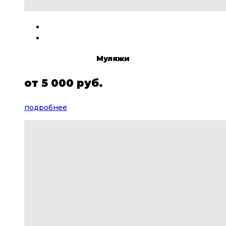
Муляжи
от
5 000 руб.
подробнее