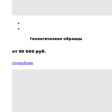
Геологические образцы
от
50 000 руб.
подробнее