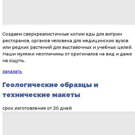
Создаем сверхреалистичные копии еды для витрин
ресторанов, органов человека для медицинских вузов
или редких растений для выставочных и учебных целей.
Наши муляжи неотличимы от оригиналов на вид и даже
на ощупь.
заказать
Геологические образцы и
технические макеты
срок изготовления от 20 дней