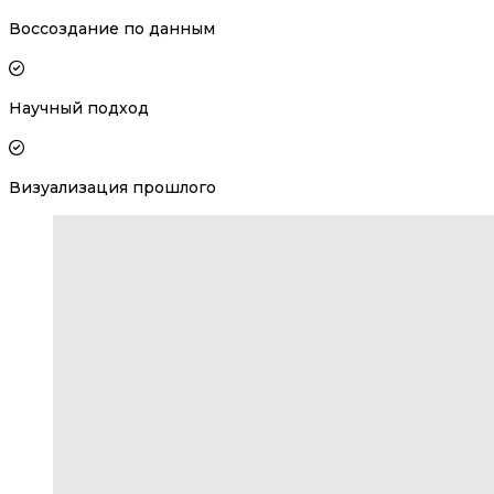
Воссоздание по данным
Научный подход
Визуализация прошлого