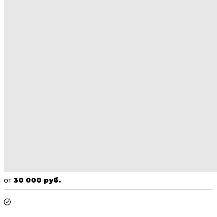
от
30 000 руб.