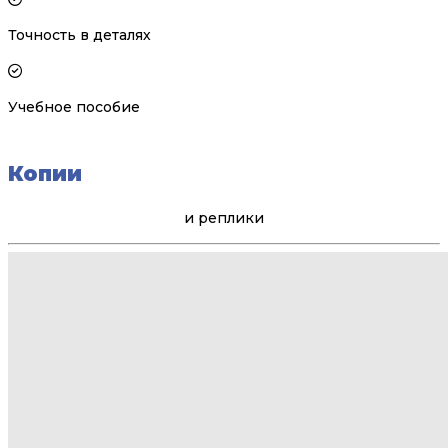
Точность в деталях
Учебное пособие
Копии
и реплики