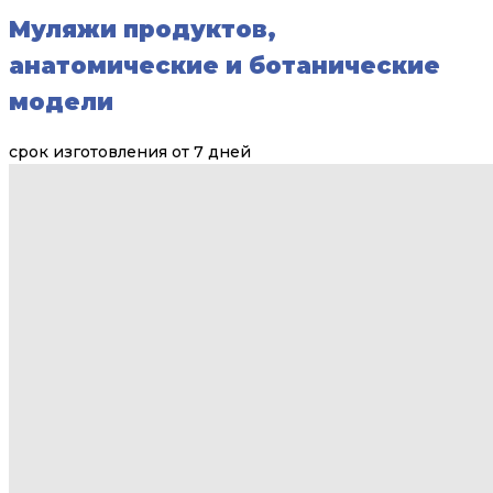
Муляжи продуктов,
анатомические и ботанические
модели
срок изготовления от 7 дней