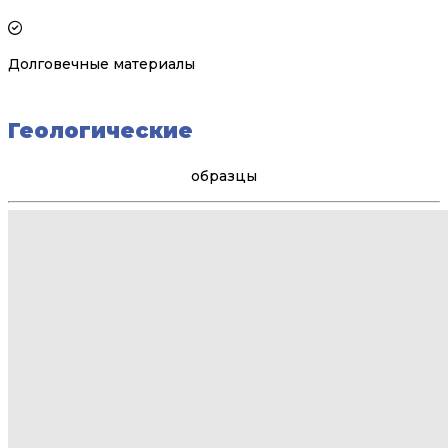
Долговечные материалы
Геологические
образцы