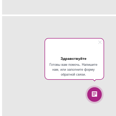
Здравствуйте
Готовы вам помочь. Напишите
нам, или заполните форму
обратной связи.