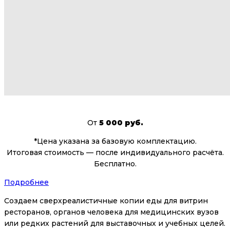
От
5 000 руб.
*Цена указана за базовую комплектацию.
Итоговая стоимость — после индивидуального расчёта.
Бесплатно.
Подробнее
Создаем сверхреалистичные копии еды для витрин
ресторанов, органов человека для медицинских вузов
или редких растений для выставочных и учебных целей.