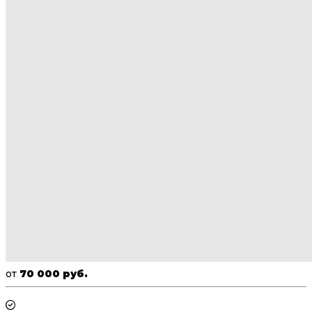
от
70 000 руб.