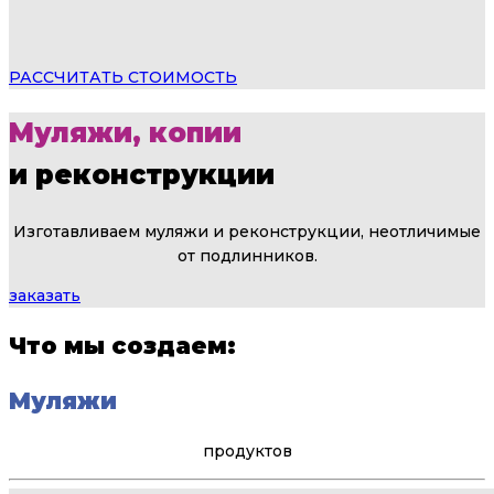
РАССЧИТАТЬ СТОИМОСТЬ
Муляжи, копии
и реконструкции
Изготавливаем муляжи и реконструкции, неотличимые
от подлинников.
заказать
Что мы создаем:
Муляжи
продуктов