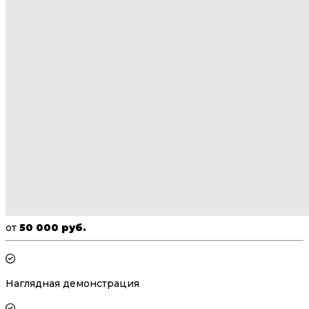
от
50 000 руб.
Наглядная демонстрация