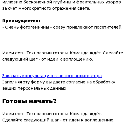
иллюзию бесконечной глубины и фрактальных узоров
за счёт многократного отражения света.
Преимущество:
- Очень фотогеничны – сразу привлекают посетителей.
Готовы начать?
Идеи есть. Технологии готовы. Команда ждёт. Сделайте
следующий шаг - от идеи к воплощению.
Заказать консультацию главного архитектора
Заполняя эту форму вы даете согласие на обработку
ваших персональных данных
Готовы начать?
Идеи есть. Технологии готовы. Команда ждёт.
Сделайте следующий шаг - от идеи к воплощению.