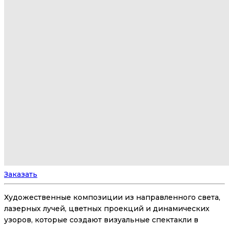
Заказать
Художественные композиции из направленного света,
лазерных лучей, цветных проекций и динамических
узоров, которые создают визуальные спектакли в