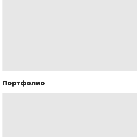
Портфолио