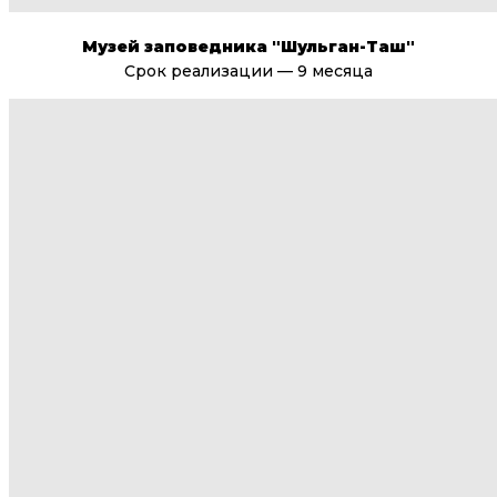
Музей заповедника "Шульган-Таш"
Срок реализации — 9 месяца