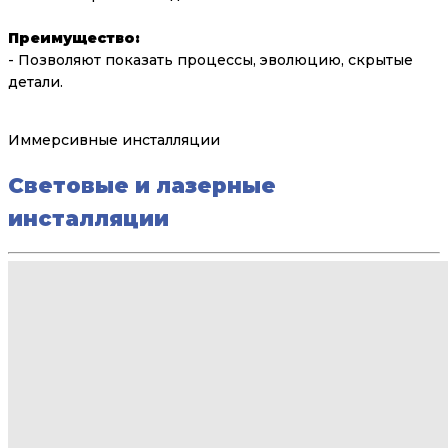
Преимущество:
- Позволяют показать процессы, эволюцию, скрытые
детали.
Иммерсивные инсталляции
Световые и лазерные
инсталляции