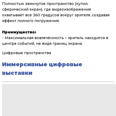
Полностью замкнутое пространство (купол,
сферический экран), где видеоизображение
охватывает все 360 градусов вокруг зрителя, создавая
эффект полного погружения.
Преимущество:
- Максимальная вовлечённость – зритель находится в
центре событий, не видя границ экрана.
Цифровые пространства
Иммерсивные цифровые
выставки