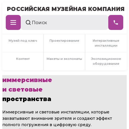
РОССИЙСКАЯ МУЗЕЙНАЯ КОМПАНИЯ
Музей под ключ
Проектирование
Интерактивные
инсталляции
Контент
Макеты и экспонаты
Экспозиционное
оборудование
иммерсивные
и световые
пространства
Иммерсивные и световые инсталляции, которые
захватывают внимание зрителя и создают эффект
полного погружения в цифровую среду.