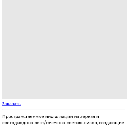
Заказать
Пространственные инсталляции из зеркал и
светодиодных лент/точечных светильников, создающие