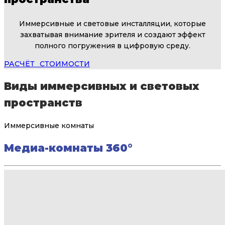
Иммерсивные и световые инсталляции, которые
захватывая внимание зрителя и создают эффект
полного погружения в цифровую среду.
РАСЧЁТ⠀СТОИМОСТИ
Виды иммерсивных и световых
пространств
Иммерсивные комнаты
Медиа-комнаты 360°