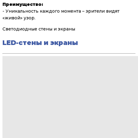
Преимущество:
- Уникальность каждого момента – зрители видят
«живой» узор.
Светодиодные стены и экраны
LED-стены и экраны