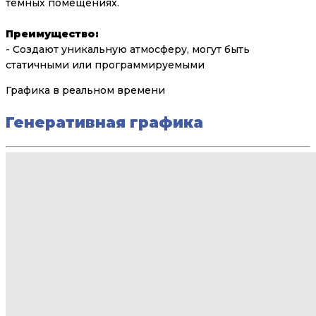
темных помещениях.
Преимущество:
- Создают уникальную атмосферу, могут быть
статичными или программируемыми
Графика в реальном времени
Генеративная графика