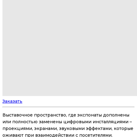
Заказать
Выставочное пространство, где экспонаты дополнены
или полностью заменены цифровыми инсталляциями –
проекциями, экранами, звуковыми эффектами, которые
оживают при взаимодействии с посетителями.