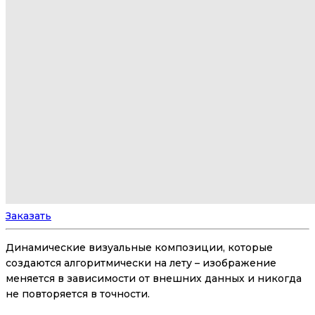
Заказать
Динамические визуальные композиции, которые
создаются алгоритмически на лету – изображение
меняется в зависимости от внешних данных и никогда
не повторяется в точности.