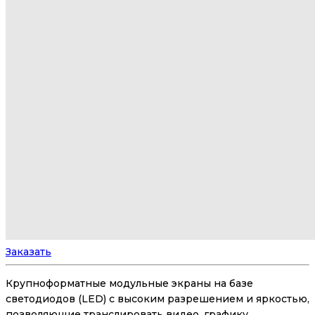
Заказать
Крупноформатные модульные экраны на базе
светодиодов (LED) с высоким разрешением и яркостью,
позволяющие транслировать видео, графику,