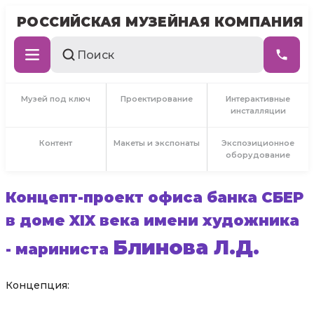
РОССИЙСКАЯ МУЗЕЙНАЯ КОМПАНИЯ
Музей под ключ
Проектирование
Интерактивные
инсталляции
Контент
Макеты и экспонаты
Экспозиционное
оборудование
Концепт-проект офиса банка СБЕР
в доме XIX века имени художника
Блинова Л.Д.
- мариниста
Концепция: