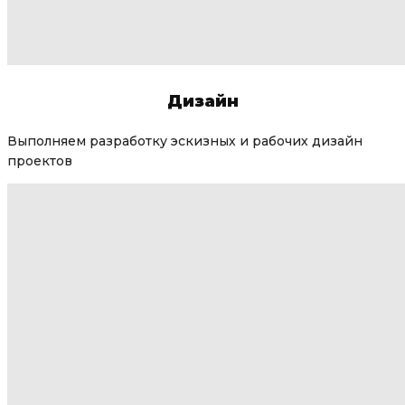
Дизайн
Выполняем разработку эскизных и рабочих дизайн
проектов