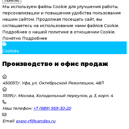
Понятно
Мы используем файлы Cookie для улучшения работы,
персонализации и повышения удобства пользования
нашим сайтом. Продолжая посещать сайт, вы
соглашаетесь на использование нами файлов Cookie.
Подробнее о нашей политике в отношении Cookie.
Понятно
Подробнее
Cookies
Производство и офис продаж
450057,г. Уфа, ул. Октябрьской Революции, 48/1
115191,г. Москва, Холодильный переулок, д. 3, корп. 4
Наш телефон:
+7 (989) 959-30-20
Email:
expo-rf@yandex.ru