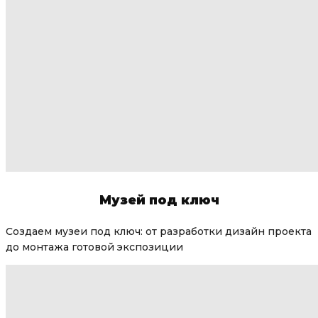
Музей под ключ
Создаем музеи под ключ: от разработки дизайн проекта
до монтажа готовой экспозиции