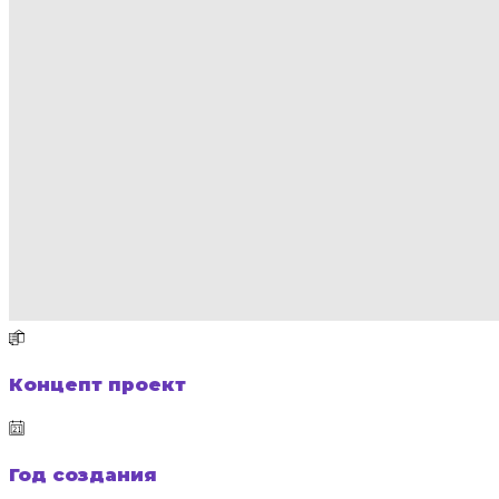
Концепт проект
Год создания