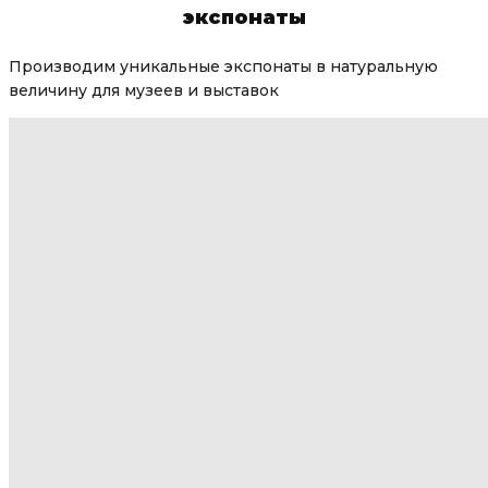
экспонаты
Производим уникальные экспонаты в натуральную
величину для музеев и выставок