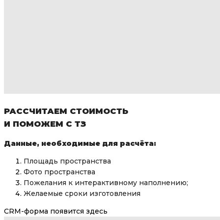
РАССЧИТАЕМ СТОИМОСТЬ
И ПОМОЖЕМ С ТЗ
Данные, необходимые для расчёта:
Площадь пространства
Фото пространства
Пожелания к интерактивному наполнению;
Желаемые сроки изготовления
CRM-форма появится здесь