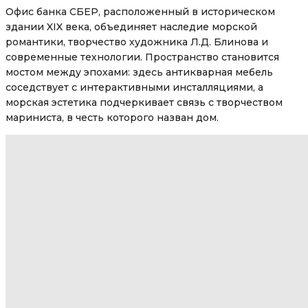
Офис банка СБЕР, расположенный в историческом
здании XIX века, объединяет наследие морской
романтики, творчество художника Л.Д. Блинова и
современные технологии. Пространство становится
мостом между эпохами: здесь антикварная мебель
соседствует с интерактивными инсталляциями, а
морская эстетика подчеркивает связь с творчеством
мариниста, в честь которого назван дом.