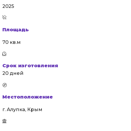
2025
Площадь
70 кв.м
Срок изготовления
20 дней
Местоположение
г. Алупка, Крым