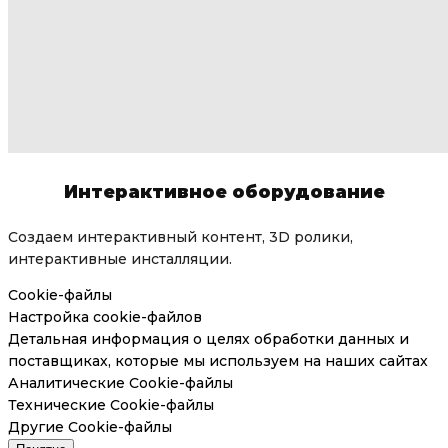
Интерактивное оборудование
Создаем интерактивный контент, 3D ролики,
интерактивные инсталляции.
Cookie-файлы
Настройка cookie-файлов
Детальная информация о целях обработки данных и
поставщиках, которые мы используем на наших сайтах
Аналитические Cookie-файлы
Технические Cookie-файлы
Другие Cookie-файлы