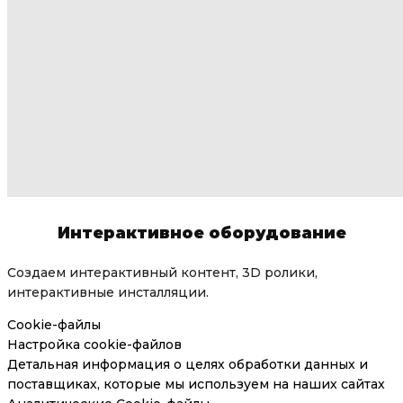
Интерактивное оборудование
Создаем интерактивный контент, 3D ролики,
интерактивные инсталляции.
Cookie-файлы
Настройка cookie-файлов
Детальная информация о целях обработки данных и
поставщиках, которые мы используем на наших сайтах