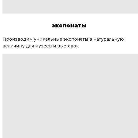
экспонаты
Производим уникальные экспонаты в натуральную
величину для музеев и выставок