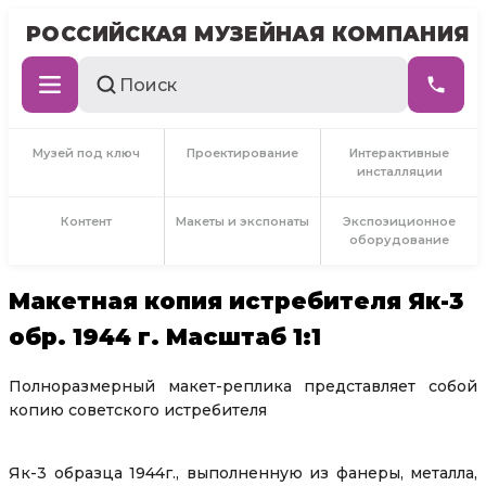
РОССИЙСКАЯ МУЗЕЙНАЯ КОМПАНИЯ
Музей под ключ
Проектирование
Интерактивные
инсталляции
Контент
Макеты и экспонаты
Экспозиционное
оборудование
Макетная копия истребителя Як-3
обр. 1944 г. Масштаб 1:1
Полноразмерный макет-реплика представляет собой
копию советского истребителя
Як-3 образца 1944г., выполненную из фанеры, металла,