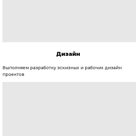
Дизайн
Выполняем разработку эскизных и рабочих дизайн
проектов