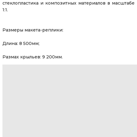
стеклопластика и композитных материалов в масштабе
1:1.
Размеры макета-реплики:
Длина: 8 500мм;
Размах крыльев: 9 200мм.