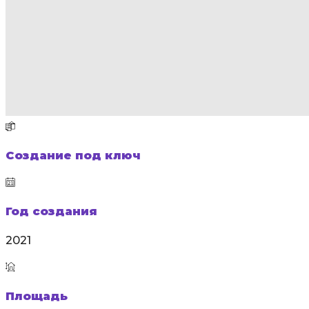
Создание под ключ
Год создания
2021
Площадь