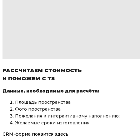
РАССЧИТАЕМ СТОИМОСТЬ
И ПОМОЖЕМ С ТЗ
Данные, необходимые для расчёта:
Площадь пространства
Фото пространства
Пожелания к интерактивному наполнению;
Желаемые сроки изготовления
CRM-форма появится здесь