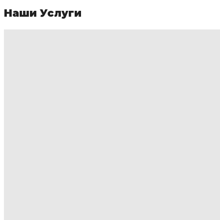
Наши Услуги