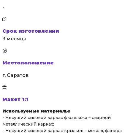
-
Срок изготовления
3 месяца
Местоположение
г. Саратов
Макет 1:1
Используемые материалы:
- Несущий силовой каркас фюзеляжа – сварной
металлический каркас;
- Несущий силовой каркас крыльев – металл, фанера