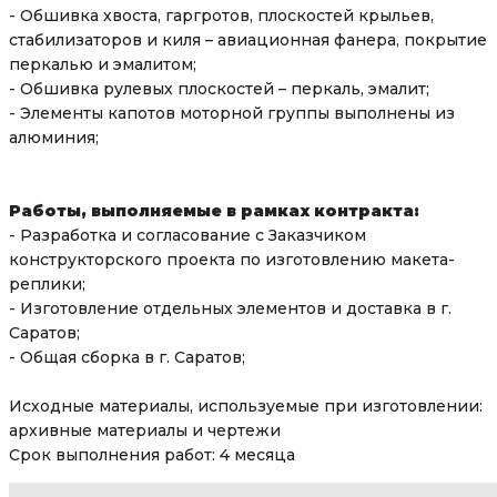
- Обшивка хвоста, гаргротов, плоскостей крыльев,
стабилизаторов и киля – авиационная фанера, покрытие
перкалью и эмалитом;
- Обшивка рулевых плоскостей – перкаль, эмалит;
- Элементы капотов моторной группы выполнены из
алюминия;
Работы, выполняемые в рамках контракта:
- Разработка и согласование с Заказчиком
конструкторского проекта по изготовлению макета-
реплики;
- Изготовление отдельных элементов и доставка в г.
Саратов;
- Общая сборка в г. Саратов;
Исходные материалы, используемые при изготовлении:
архивные материалы и чертежи
Срок выполнения работ: 4 месяца