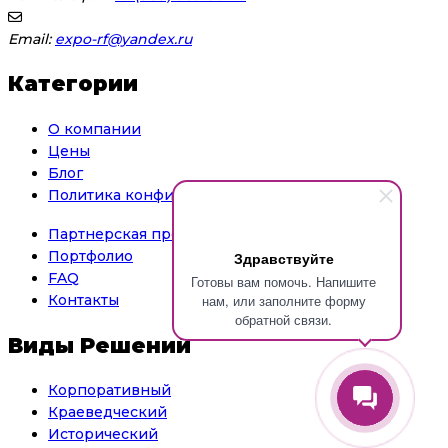
Email:
expo-rf@yandex.ru
Категории
О компании
Цены
Блог
Политика конфиденциальности
Партнерская программа
Портфолио
Здравствуйте
FAQ
Готовы вам помочь. Напишите
нам, или заполните форму
Контакты
обратной связи.
Виды Решений
Корпоративный
Краеведческий
Исторический