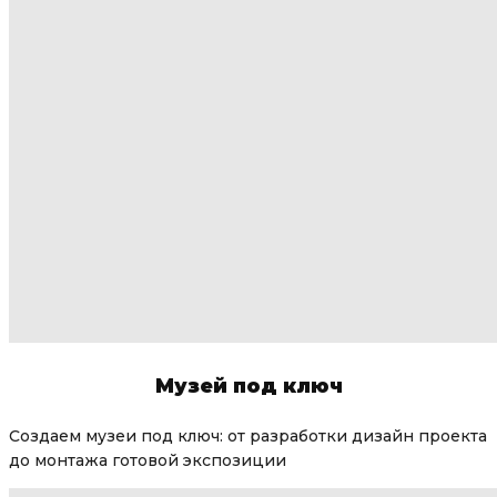
Музей под ключ
Создаем музеи под ключ: от разработки дизайн проекта
до монтажа готовой экспозиции