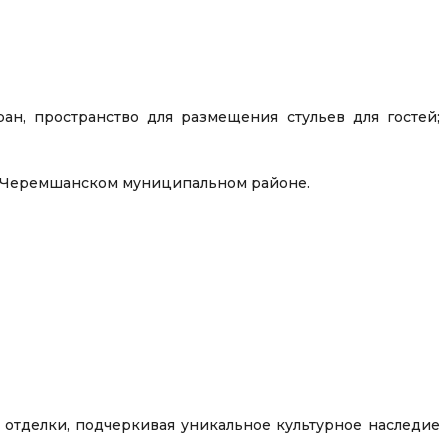
ран, пространство для размещения стульев для гостей;
 в Черемшанском муниципальном районе.
 отделки, подчеркивая уникальное культурное наследие