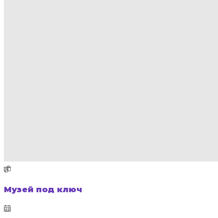
Музей под ключ