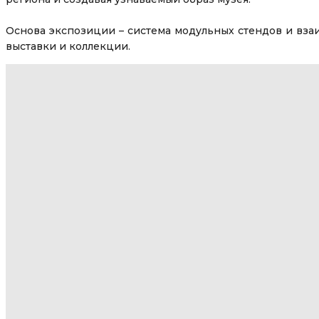
Основа экспозиции – система модульных стендов и вза
выставки и коллекции.