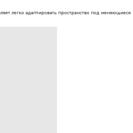
оляет легко адаптировать пространство под меняющиеся