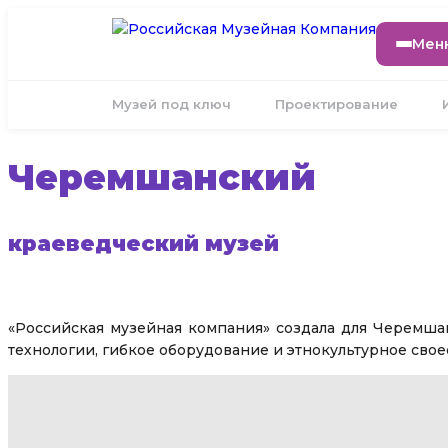
Мен
Музей под ключ
Проектирование
Черемшанский
краеведческий музей
«Российская музейная компания» создала для Черемша
технологии, гибкое оборудование и этнокультурное свое