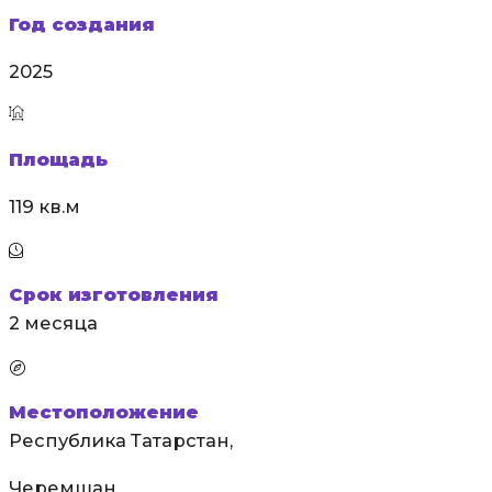
Год создания
2025
Площадь
119 кв.м
Срок изготовления
2 месяца
Местоположение
Республика Татарстан,
Черемшан