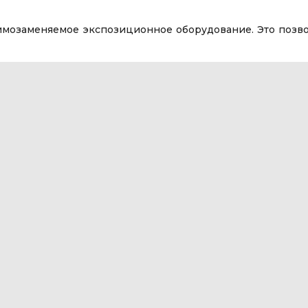
имозаменяемое экспозиционное оборудование. Это позв