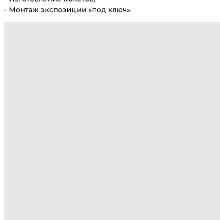
- Монтаж экспозиции «под ключ».