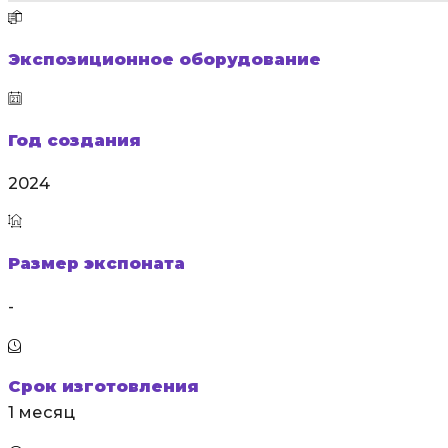
Экспозиционное оборудование
Год создания
2024
Размер экспоната
-
Срок изготовления
1 месяц