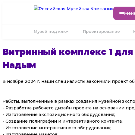
Мен
Музей под ключ
Проектирование
Витринный комплекс 1 для
Надым
В ноябре 2024 г. наши специалисты закончили проект о
Работы, выполненные в рамках создания музейной эксп
- Разработка рабочего дизайн проекта на основании пр
- Изготовление экспозиционного оборудования;
- Создание полиграфии и интерактивного контента;
- Изготовление интерактивного оборудования;
- Изготовление макетов;