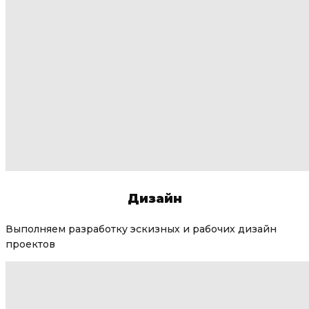
Дизайн
Выполняем разработку эскизных и рабочих дизайн
проектов