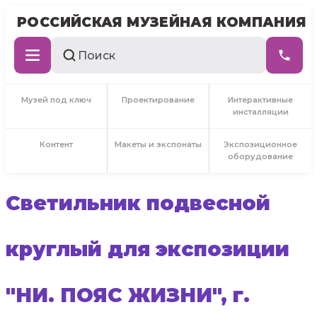
РОССИЙСКАЯ МУЗЕЙНАЯ КОМПАНИЯ
Музей под ключ
Проектирование
Интерактивные
инсталляции
Контент
Макеты и экспонаты
Экспозиционное
оборудование
Светильник подвесной
круглый для экспозиции
"НИ. ПОЯС ЖИЗНИ", г.