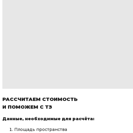
РАССЧИТАЕМ СТОИМОСТЬ
И ПОМОЖЕМ С ТЗ
Данные, необходимые для расчёта:
Площадь пространства