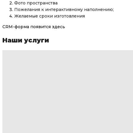
Фото пространства
Пожелания к интерактивному наполнению;
Желаемые сроки изготовления
CRM-форма появится здесь
Наши услуги