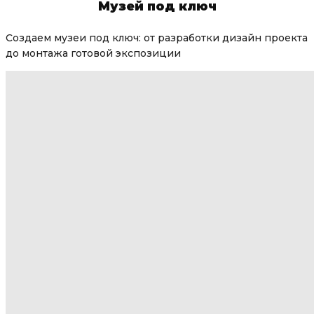
Музей под ключ
Создаем музеи под ключ: от разработки дизайн проекта
до монтажа готовой экспозиции