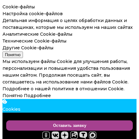
Cookie-файлы
Настройка cookie-файлов
Детальная информация о целях обработки данных и
поставщиках, которые мы используем на наших сайтах
Аналитические Cookie-файлы
Технические Cookie-файлы
Другие Cookie-файлы
Понятно
Мы используем файлы Cookie для улучшения работы,
персонализации и повышения удобства пользования
нашим сайтом. Продолжая посещать сайт, вы
соглашаетесь на использование нами файлов Cookie.
Подробнее о нашей политике в отношении Cookie.
Понятно
Подробнее
Cookies
Оставить заявку