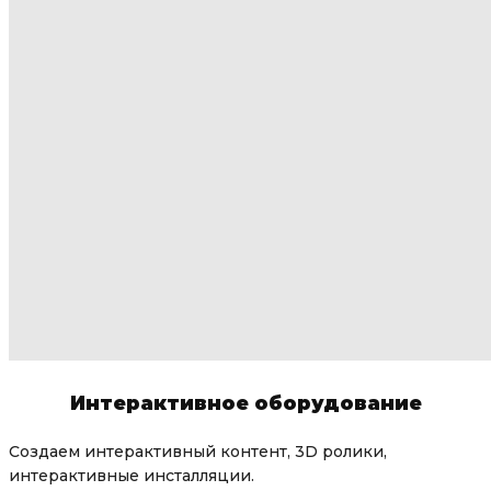
Интерактивное оборудование
Создаем интерактивный контент, 3D ролики,
интерактивные инсталляции.