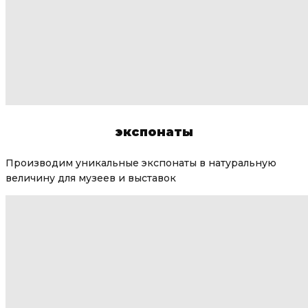
экспонаты
Производим уникальные экспонаты в натуральную
величину для музеев и выставок