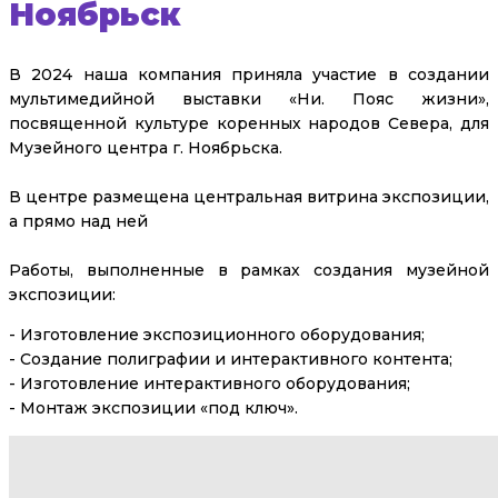
Ноябрьск
В 2024 наша компания приняла участие в создании
мультимедийной выставки «Ни. Пояс жизни»,
посвященной культуре коренных народов Севера, для
Музейного центра г. Ноябрьска.
В центре размещена центральная витрина экспозиции,
а прямо над ней
Работы, выполненные в рамках создания музейной
экспозиции:
- Изготовление экспозиционного оборудования;
- Создание полиграфии и интерактивного контента;
- Изготовление интерактивного оборудования;
- Монтаж экспозиции «под ключ».