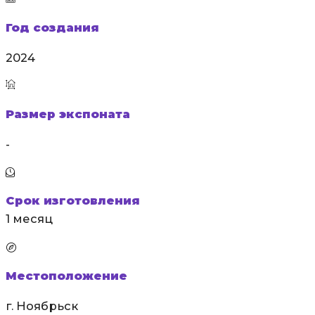
Год создания
2024
Размер экспоната
-
Срок изготовления
1 месяц
Местоположение
г. Ноябрьск