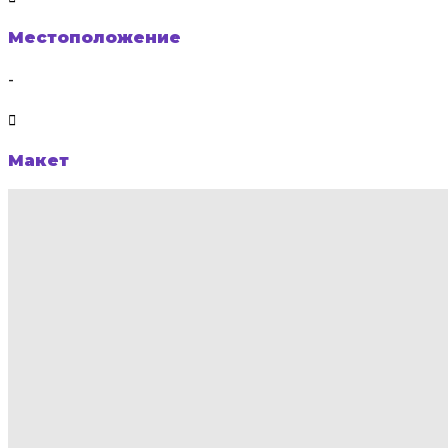
Местоположение
-
Макет