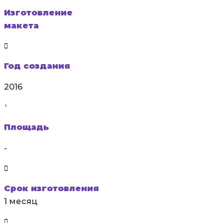
Изготовление
макета
Год создания
2016
Площадь
-
Срок изготовления
1 месяц