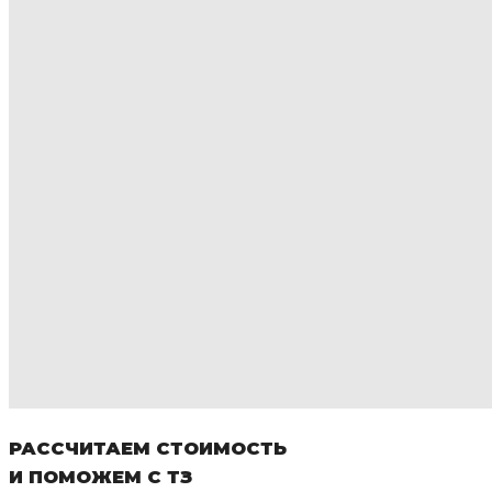
РАССЧИТАЕМ СТОИМОСТЬ
И ПОМОЖЕМ С ТЗ