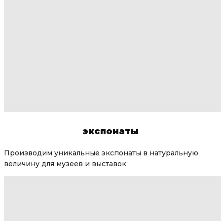
экспонаты
Производим уникальные экспонаты в натуральную
величину для музеев и выставок