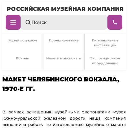
РОССИЙСКАЯ МУЗЕЙНАЯ КОМПАНИЯ
Музей под ключ
Проектирование
Интерактивные
инсталляции
Контент
Макеты и экспонаты
Экспозиционное
оборудование
МАКЕТ ЧЕЛЯБИНСКОГО ВОКЗАЛА,
1970-Е ГГ.
В рамках оснащения музейными экспонатами музея
Южно-уральской железной дороги наша компания
выполнила работы по изготовлению музейного макета