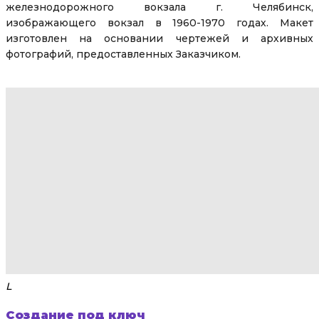
железнодорожного вокзала г. Челябинск,
изображающего вокзал в 1960-1970 годах. Макет
изготовлен на основании чертежей и архивных
фотографий, предоставленных Заказчиком.
Создание под ключ