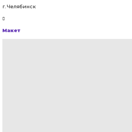
г. Челябинск
Макет