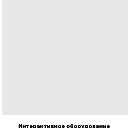
Интерактивное оборудование