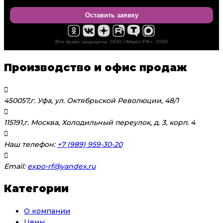
Оставить заявку
Все права защищены. ООО «Макет-РФ», 2008
Производство и офис продаж
450057,г. Уфа, ул. Октябрьской Революции, 48/1
115191,г. Москва, Холодильный переулок, д. 3, корп. 4
Наш телефон:
+7 (989) 959-30-20
Email:
expo-rf@yandex.ru
Категории
О компании
Цены