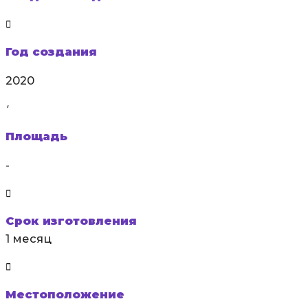
Год создания
2020
Площадь
-
Срок изготовления
1 месяц
Местоположение