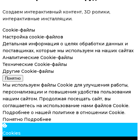
Создаем интерактивный контент, 3D ролики,
интерактивные инсталляции.
Cookie-файлы
Настройка cookie-файлов
Детальная информация о целях обработки данных и
поставщиках, которые мы используем на наших сайтах
Аналитические Cookie-файлы
Технические Cookie-файлы
Другие Cookie-файлы
Понятно
Мы используем файлы Cookie для улучшения работы,
персонализации и повышения удобства пользования
нашим сайтом. Продолжая посещать сайт, вы
соглашаетесь на использование нами файлов Cookie.
Подробнее о нашей политике в отношении Cookie.
Понятно
Подробнее
Cookies