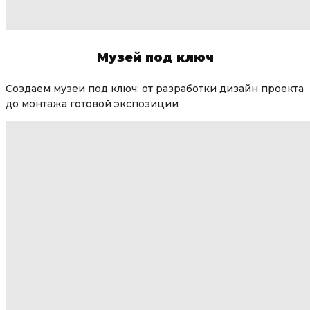
Музей под ключ
Создаем музеи под ключ: от разработки дизайн проекта
до монтажа готовой экспозиции