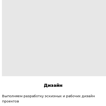
Дизайн
Выполняем разработку эскизных и рабочих дизайн
проектов