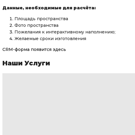
Данные, необходимые для расчёта:
Площадь пространства
Фото пространства
Пожелания к интерактивному наполнению;
Желаемые сроки изготовления
CRM-форма появится здесь
Наши Услуги