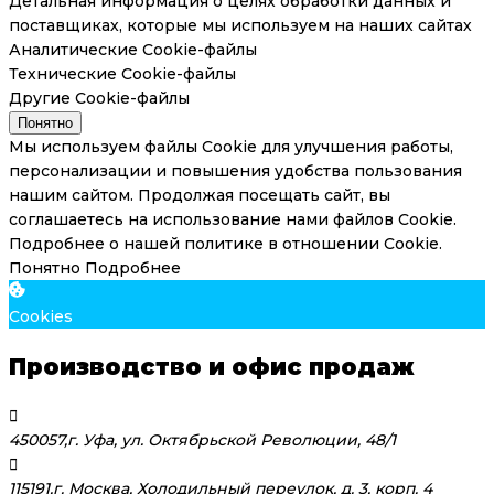
Детальная информация о целях обработки данных и
поставщиках, которые мы используем на наших сайтах
Аналитические Cookie-файлы
Технические Cookie-файлы
Другие Cookie-файлы
Понятно
Мы используем файлы Cookie для улучшения работы,
персонализации и повышения удобства пользования
нашим сайтом. Продолжая посещать сайт, вы
соглашаетесь на использование нами файлов Cookie.
Подробнее о нашей политике в отношении Cookie.
Понятно
Подробнее
Cookies
Производство и офис продаж
450057,г. Уфа, ул. Октябрьской Революции, 48/1
115191,г. Москва, Холодильный переулок, д. 3, корп. 4