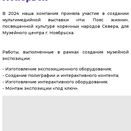
В 2024 наша компания приняла участие в создании
мультимедийной выставки «Ни. Пояс жизни»,
посвященной культуре коренных народов Севера, для
Музейного центра г. Ноябрьска.
Работы, выполненные в рамках создания музейной
экспозиции:
- Изготовление экспозиционного оборудования;
- Создание полиграфии и интерактивного контента;
- Изготовление интерактивного оборудования;
- Монтаж экспозиции «под ключ».