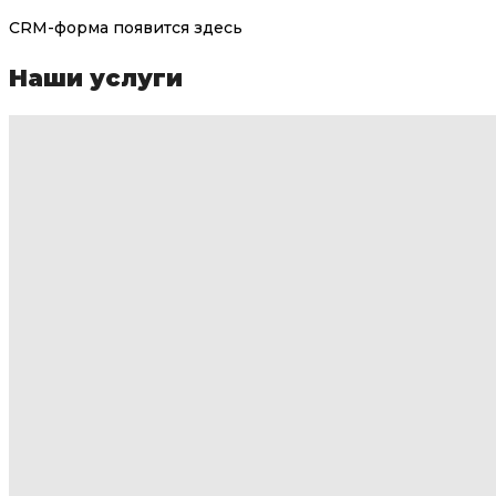
CRM-форма появится здесь
Наши услуги