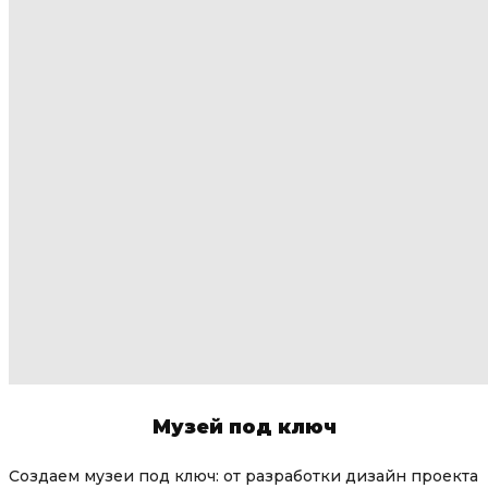
Музей под ключ
Создаем музеи под ключ: от разработки дизайн проекта