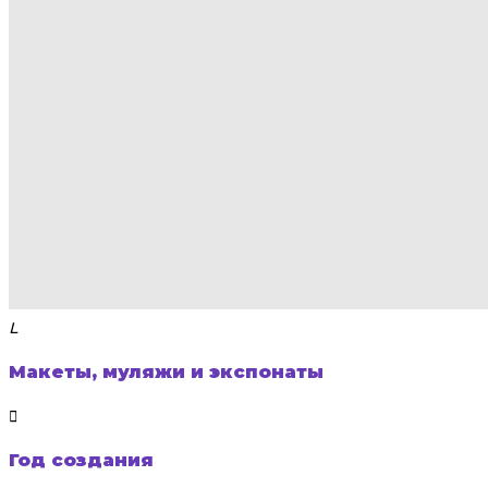
Макеты, муляжи и экспонаты
Год создания