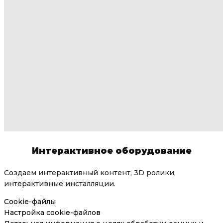
Интерактивное оборудование
Создаем интерактивный контент, 3D ролики,
интерактивные инсталляции.
Cookie-файлы
Настройка cookie-файлов