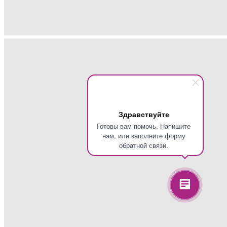
Здравствуйте
Готовы вам помочь. Напишите
нам, или заполните форму
обратной связи.