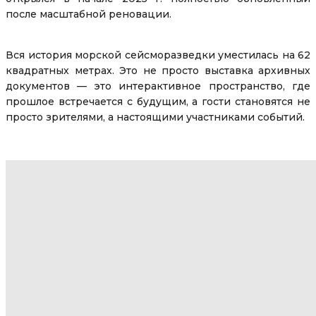
после масштабной реновации.
Вся история морской сейсморазведки уместилась на 62
квадратных метрах. Это не просто выставка архивных
документов — это интерактивное пространство, где
прошлое встречается с будущим, а гости становятся не
просто зрителями, а настоящими участниками событий.