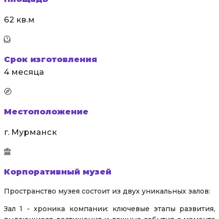
62 кв.м
Срок изготовления
4 месяца
Местоположение
г. Мурманск
Корпоративный музей
Пространство музея состоит из двух уникальных залов:
Зал 1 - хроника компании: ключевые этапы развития,