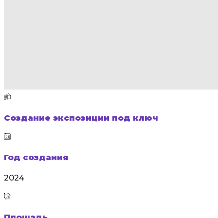
Создание экспозиции под ключ
Год создания
2024
Площадь