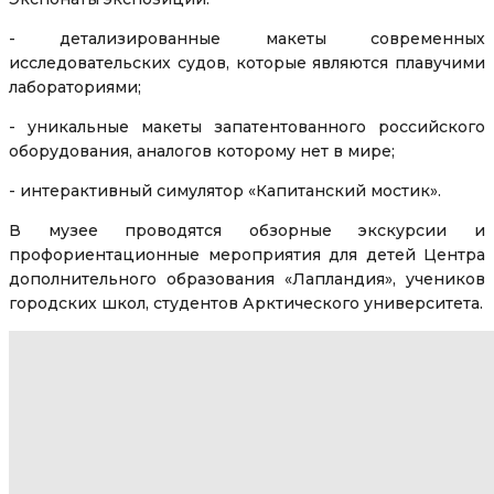
- детализированные макеты современных
исследовательских судов, которые являются плавучими
лабораториями;
- уникальные макеты запатентованного российского
оборудования, аналогов которому нет в мире;
- интерактивный симулятор «Капитанский мостик».
В музее проводятся обзорные экскурсии и
профориентационные мероприятия для детей Центра
дополнительного образования «Лапландия», учеников
городских школ, студентов Арктического университета.