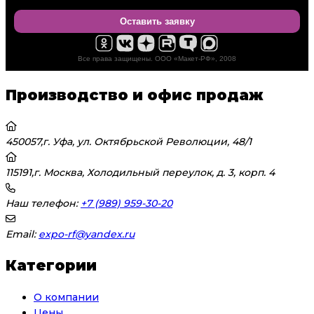
Оставить заявку
Все права защищены. ООО «Макет-РФ», 2008
Производство и офис продаж
450057,г. Уфа, ул. Октябрьской Революции, 48/1
115191,г. Москва, Холодильный переулок, д. 3, корп. 4
Наш телефон:
+7 (989) 959-30-20
Email:
expo-rf@yandex.ru
Категории
О компании
Цены