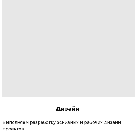
Дизайн
Выполняем разработку эскизных и рабочих дизайн
проектов