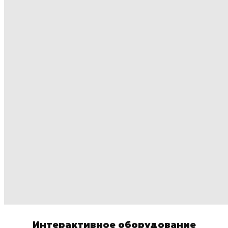
Интерактивное оборудование