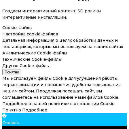
Создаем интерактивный контент, 3D ролики,
интерактивные инсталляции.
Cookie-файлы
Настройка cookie-файлов
Детальная информация о целях обработки данных и
поставщиках, которые мы используем на наших сайтах
Аналитические Cookie-файлы
Технические Cookie-файлы
Другие Cookie-файлы
Понятно
Мы используем файлы Cookie для улучшения работы,
персонализации и повышения удобства пользования
нашим сайтом. Продолжая посещать сайт, вы
соглашаетесь на использование нами файлов Cookie.
Подробнее о нашей политике в отношении Cookie.
Понятно
Подробнее
Cookies