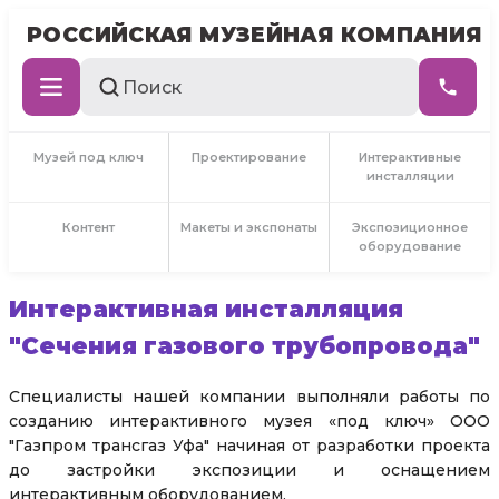
РОССИЙСКАЯ МУЗЕЙНАЯ КОМПАНИЯ
Музей под ключ
Проектирование
Интерактивные
инсталляции
Контент
Макеты и экспонаты
Экспозиционное
оборудование
Интерактивная инсталляция
"Сечения газового трубопровода"
Специалисты нашей компании выполняли работы по
созданию интерактивного музея «под ключ» ООО
"Газпром трансгаз Уфа" начиная от разработки проекта
до застройки экспозиции и оснащением
интерактивным оборудованием.