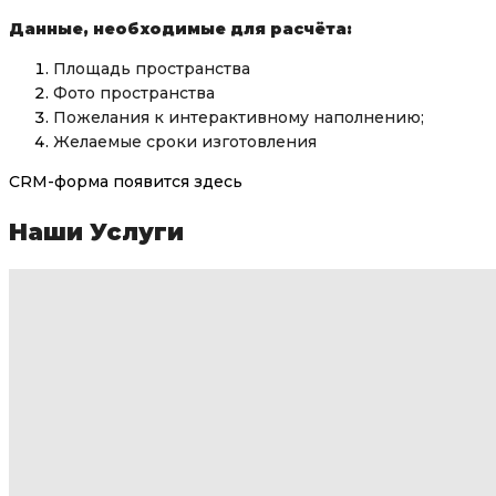
Данные, необходимые для расчёта:
Площадь пространства
Фото пространства
Пожелания к интерактивному наполнению;
Желаемые сроки изготовления
CRM-форма появится здесь
Наши Услуги