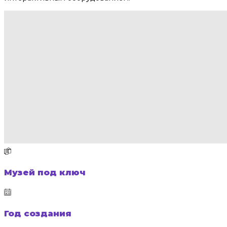
Музей под ключ
Год создания