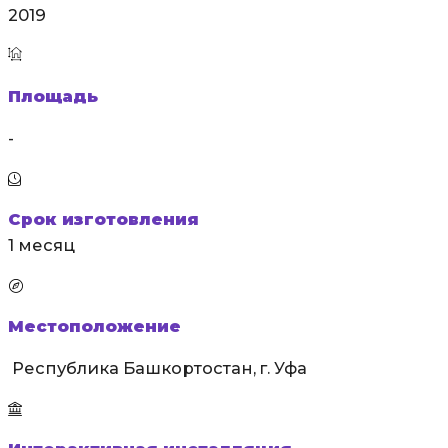
2019
Площадь
-
Срок изготовления
1 месяц
Местоположение
Республика Башкортостан,
г. Уфа