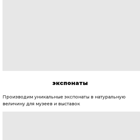
экспонаты
Производим уникальные экспонаты в натуральную
величину для музеев и выставок