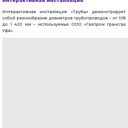
Интерактивная инсталляция
Интерактивная инсталляция «Трубы» демонстрирует
собой разнообразие диаметров трубопроводов – от 108
до 1 420 мм – используемых ООО «Газпром трансгаз
Уфа».