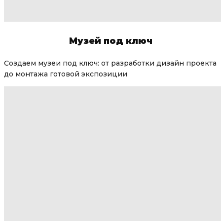
Музей под ключ
Создаем музеи под ключ: от разработки дизайн проекта
до монтажа готовой экспозиции