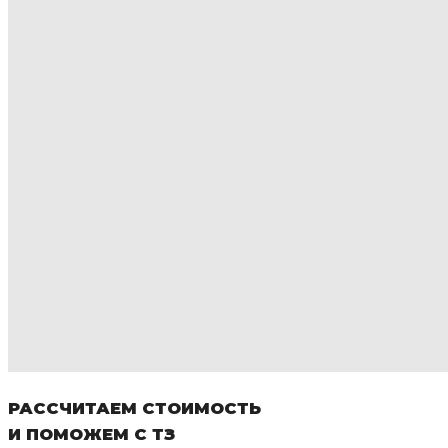
РАССЧИТАЕМ СТОИМОСТЬ
И ПОМОЖЕМ С ТЗ