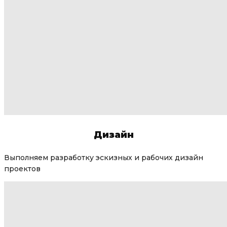
Дизайн
Выполняем разработку эскизных и рабочих дизайн
проектов