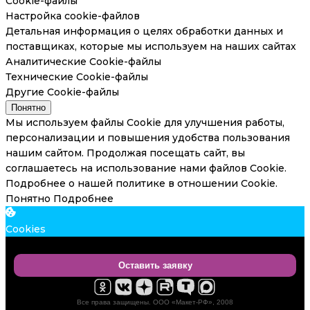
Cookie-файлы
Настройка cookie-файлов
Детальная информация о целях обработки данных и
поставщиках, которые мы используем на наших сайтах
Аналитические Cookie-файлы
Технические Cookie-файлы
Другие Cookie-файлы
Понятно
Мы используем файлы Cookie для улучшения работы,
персонализации и повышения удобства пользования
нашим сайтом. Продолжая посещать сайт, вы
соглашаетесь на использование нами файлов Cookie.
Подробнее о нашей политике в отношении Cookie.
Понятно
Подробнее
Cookies
Оставить заявку
Все права защищены. ООО «Макет-РФ», 2008