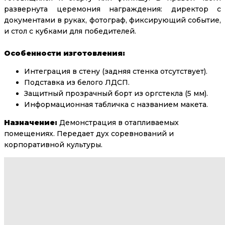
развернута церемония награждения: директор с
документами в руках, фотограф, фиксирующий событие,
и стол с кубками для победителей.
Особенности изготовления:
Интеграция в стену (задняя стенка отсутствует).
Подставка из белого ЛДСП.
Защитный прозрачный борт из оргстекла (5 мм).
Информационная табличка с названием макета.
Назначение:
Демонстрация в отапливаемых
помещениях. Передает дух соревнований и
корпоративной культуры.