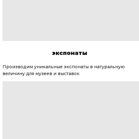
экспонаты
Производим уникальные экспонаты в натуральную
величину для музеев и выставок