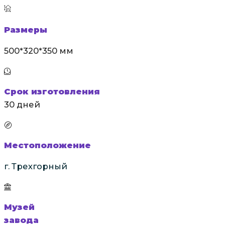
Размеры
500*320*350 мм
Срок изготовления
30 дней
Местоположение
г. Трехгорный
Музей
завода