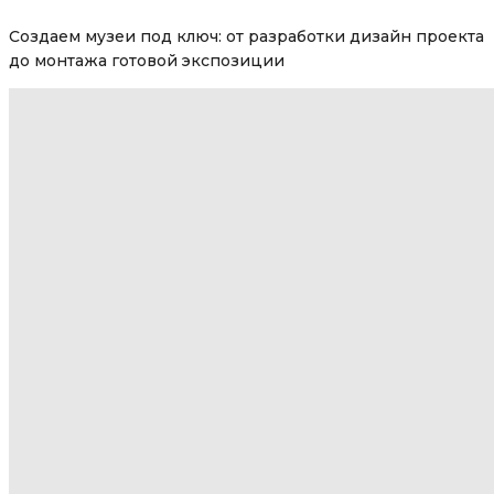
Создаем музеи под ключ: от разработки дизайн проекта
до монтажа готовой экспозиции