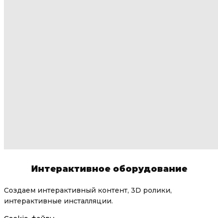
Интерактивное оборудование
Создаем интерактивный контент, 3D ролики,
интерактивные инсталляции.