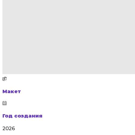
Макет
Год создания
2026