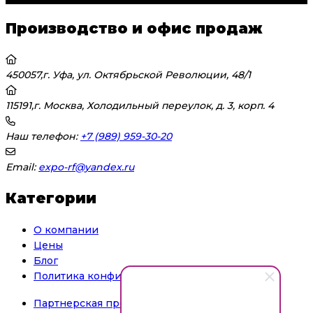
Производство и офис продаж
450057,г. Уфа, ул. Октябрьской Революции, 48/1
115191,г. Москва, Холодильный переулок, д. 3, корп. 4
Наш телефон:
+7 (989) 959-30-20
Email:
expo-rf@yandex.ru
Категории
О компании
Цены
Блог
Политика конфиденциальности
Партнерская программа