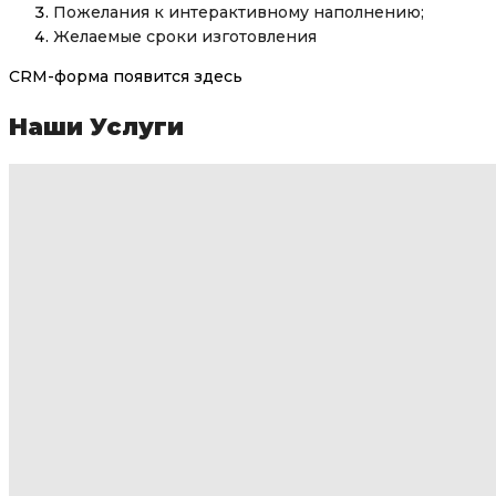
Пожелания к интерактивному наполнению;
Желаемые сроки изготовления
CRM-форма появится здесь
Наши Услуги