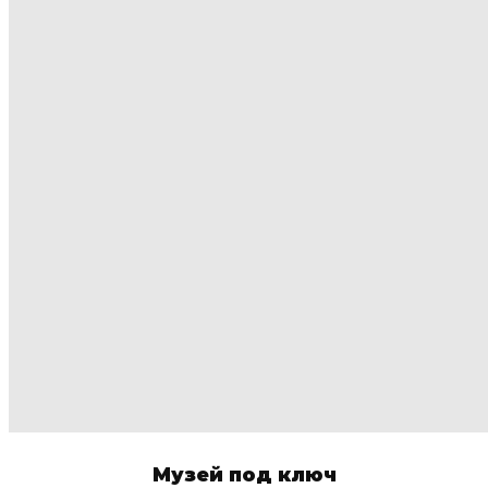
Музей под ключ