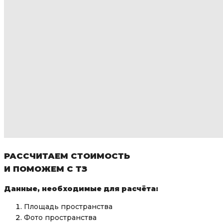
РАССЧИТАЕМ СТОИМОСТЬ
И ПОМОЖЕМ С ТЗ
Данные, необходимые для расчёта:
Площадь пространства
Фото пространства