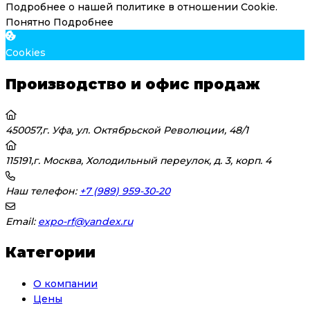
Подробнее о нашей политике в отношении Cookie.
Понятно
Подробнее
Cookies
Производство и офис продаж
450057,г. Уфа, ул. Октябрьской Революции, 48/1
115191,г. Москва, Холодильный переулок, д. 3, корп. 4
Наш телефон:
+7 (989) 959-30-20
Email:
expo-rf@yandex.ru
Категории
О компании
Цены