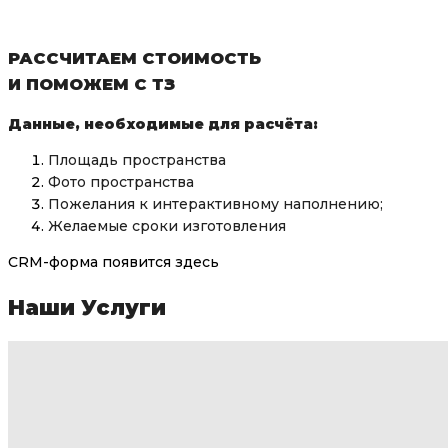
РАССЧИТАЕМ СТОИМОСТЬ
И ПОМОЖЕМ С ТЗ
Данные, необходимые для расчёта:
Площадь пространства
Фото пространства
Пожелания к интерактивному наполнению;
Желаемые сроки изготовления
CRM-форма появится здесь
Наши Услуги