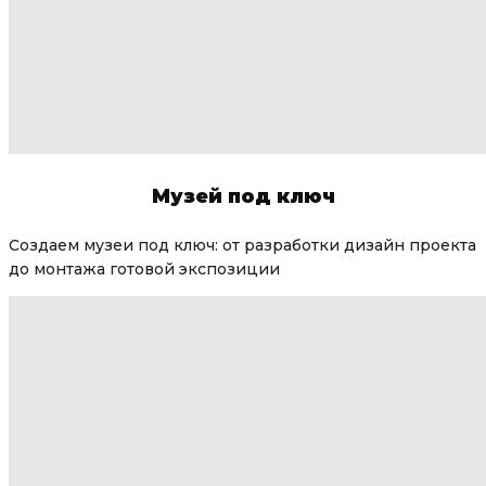
Музей под ключ
Создаем музеи под ключ: от разработки дизайн проекта
до монтажа готовой экспозиции