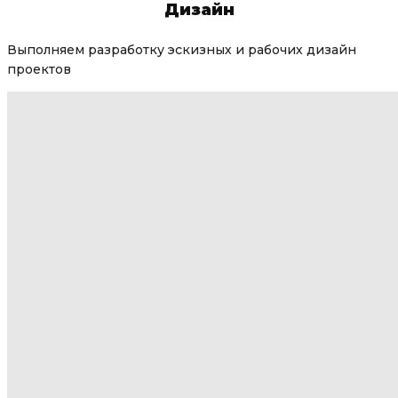
Дизайн
Выполняем разработку эскизных и рабочих дизайн
проектов