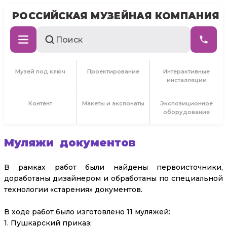
РОССИЙСКАЯ МУЗЕЙНАЯ КОМПАНИЯ
Музей под ключ
Проектирование
Интерактивные
инсталляции
Контент
Макеты и экспонаты
Экспозиционное
оборудование
Муляжи документов
В рамках работ были найдены первоисточники,
доработаны дизайнером и обработаны по специальной
технологии «старения» документов.
В ходе работ было изготовлено 11 муляжей:
1. Пушкарский приказ;