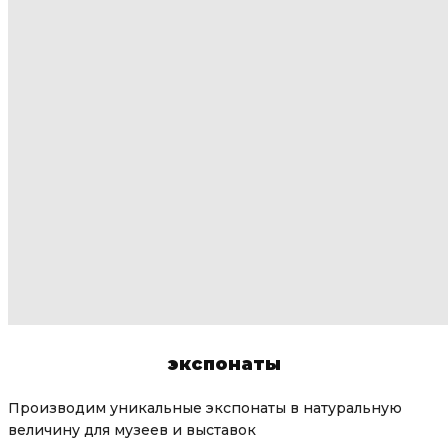
экспонаты
Производим уникальные экспонаты в натуральную
величину для музеев и выставок