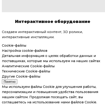
Интерактивное оборудование
Создаем интерактивный контент, 3D ролики,
интерактивные инсталляции.
Cookie-файлы
Настройка cookie-файлов
Детальная информация о целях обработки данных и
поставщиках, которые мы используем на наших сайтах
Аналитические Cookie-файлы
Технические Cookie-файлы
Другие Cookie-файлы
Понятно
Мы используем файлы Cookie для улучшения работы,
персонализации и повышения удобства пользования
нашим сайтом. Продолжая посещать сайт, вы
соглашаетесь на использование нами файлов Cookie.