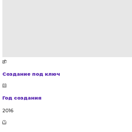
Создание под ключ
Год создания
2016