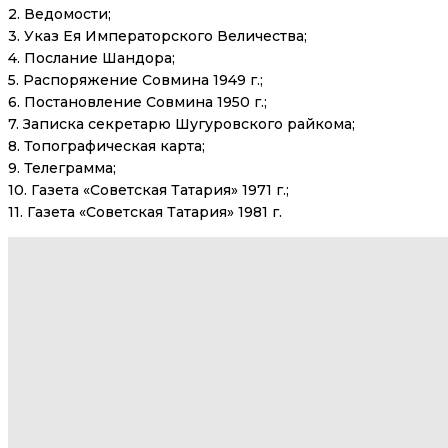
2. Ведомости;
3. Указ Ея Императорского Величества;
4. Послание Шандора;
5. Распоряжение Совмина 1949 г.;
6. Постановление Совмина 1950 г.;
7. Записка секретарю Шугуровского райкома;
8. Топографическая карта;
9. Телеграмма;
10. Газета «Советская Татария» 1971 г.;
11. Газета «Советская Татария» 1981 г.