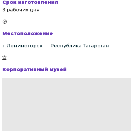
Срок изготовления
3 рабочих дня
Местоположение
г. Лениногорск, Республика Татарстан
Корпоративный музей