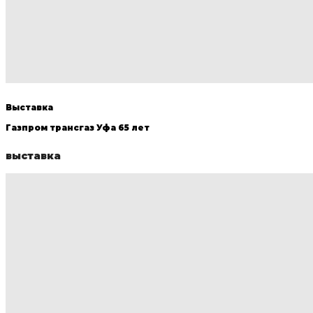
Выставка
Газпром трансгаз Уфа 65 лет
выставка