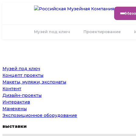
Мен
Музей под ключ
Проектирование
Музей под ключ
Концепт проекты
Макеты, муляжи, экспонаты
Контент
Дизайн-проекты
Интерактив
Манекены
Экспозиционное оборудование
выставки