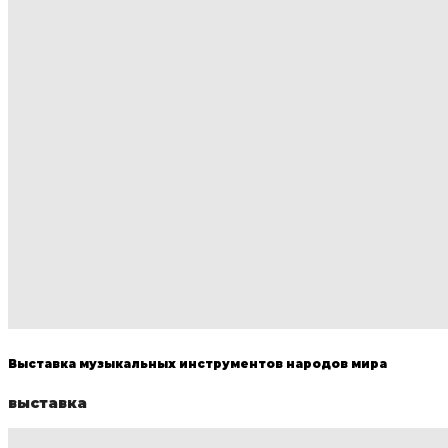
Выставка музыкальных инструментов народов мира
выставка