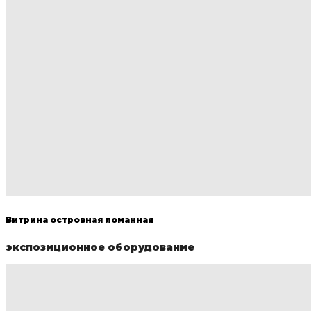
Витрина островная ломанная
экспозиционное оборудование