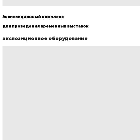
Экспозиционный комплекс
для проведения временных выставок
экспозиционное оборудование