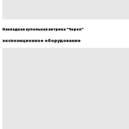
Накладная купольная витрина "Череп"
экспозиционное оборудование