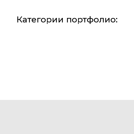
Категории портфолио: