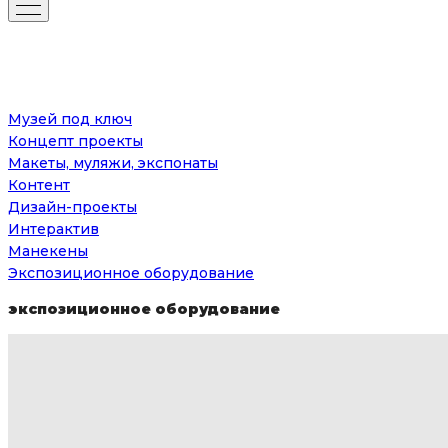
Музей под ключ
Концепт проекты
Макеты, муляжи, экспонаты
Контент
Дизайн-проекты
Интерактив
Манекены
Экспозиционное оборудование
экспозиционное оборудование