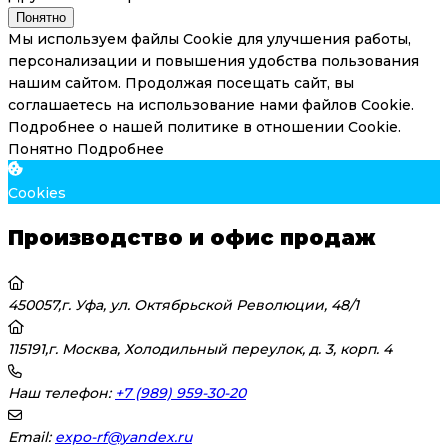
Понятно
Мы используем файлы Cookie для улучшения работы,
персонализации и повышения удобства пользования
нашим сайтом. Продолжая посещать сайт, вы
соглашаетесь на использование нами файлов Cookie.
Подробнее о нашей политике в отношении Cookie.
Понятно
Подробнее
Cookies
Производство и офис продаж
450057,г. Уфа, ул. Октябрьской Революции, 48/1
115191,г. Москва, Холодильный переулок, д. 3, корп. 4
Наш телефон:
+7 (989) 959-30-20
Email:
expo-rf@yandex.ru