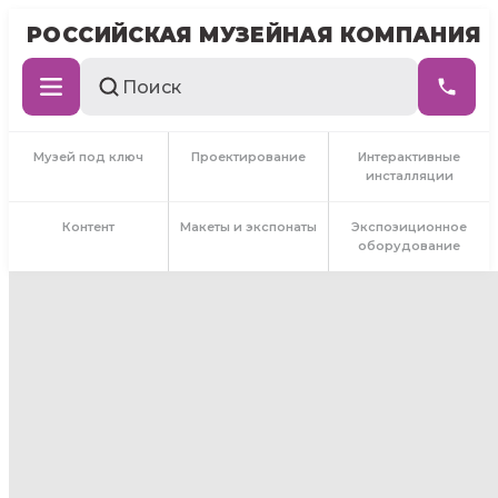
РОССИЙСКАЯ МУЗЕЙНАЯ КОМПАНИЯ
Музей под ключ
Проектирование
Интерактивные
инсталляции
Контент
Макеты и экспонаты
Экспозиционное
оборудование