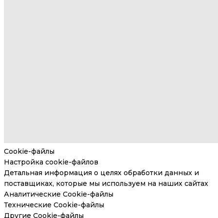
Cookie-файлы
Настройка cookie-файлов
Детальная информация о целях обработки данных и
поставщиках, которые мы используем на наших сайтах
Аналитические Cookie-файлы
Технические Cookie-файлы
Другие Cookie-файлы