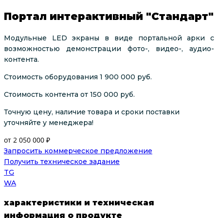
Портал интерактивный "Стандарт"
Модульные LED экраны в виде портальной арки с
возможностью демонстрации фото-, видео-, аудио-
контента.
Стоимость оборудования 1 90
0 000 руб.
Стоимость контента от 150 000 руб.
Точную цену, наличие товара и сроки поставки
уточняйте у менеджера!
от 2 050 000 ₽
Запросить коммерческое предложение
Получить техническое задание
TG
WA
характеристики и техническая
информация о продукте