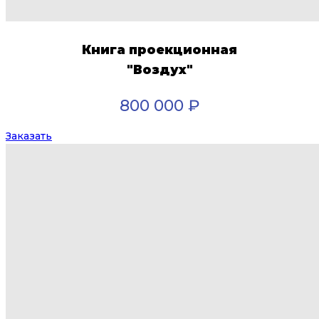
Книга проекционная
"Воздух"
800 000 ₽
Заказать