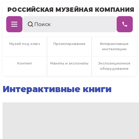
РОССИЙСКАЯ МУЗЕЙНАЯ КОМПАНИЯ
Музей под ключ
Проектирование
Интерактивные
инсталляции
Контент
Макеты и экспонаты
Экспозиционное
оборудование
Интерактивные книги