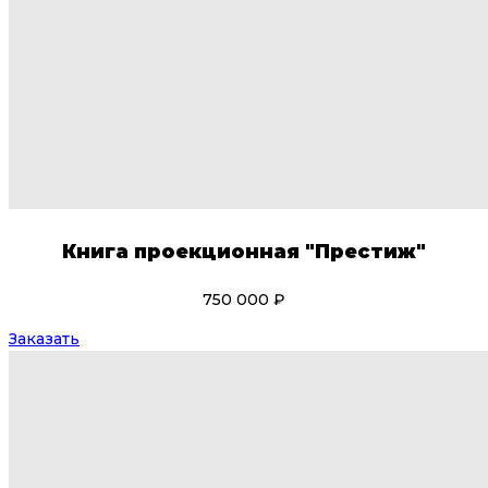
Книга проекционная "Престиж"
750 000 ₽
Заказать