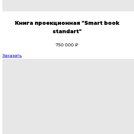
Книга проекционная "Smart book
standart"
750 000 ₽
Заказать