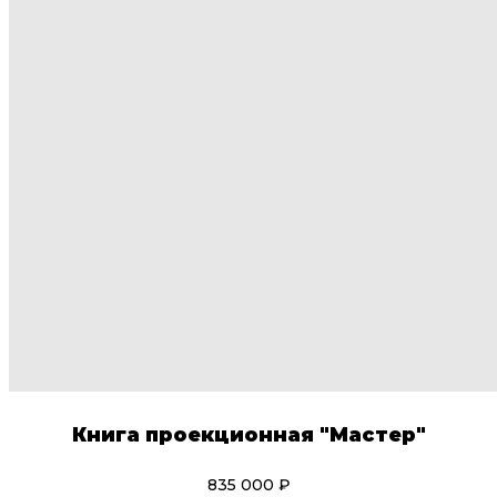
Книга проекционная "Мастер"
835 000 ₽