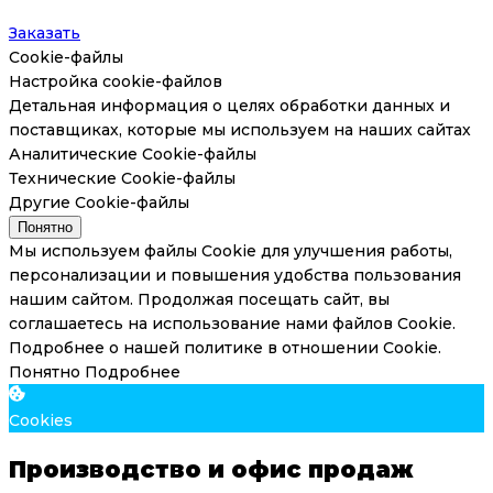
Заказать
Cookie-файлы
Настройка cookie-файлов
Детальная информация о целях обработки данных и
поставщиках, которые мы используем на наших сайтах
Аналитические Cookie-файлы
Технические Cookie-файлы
Другие Cookie-файлы
Понятно
Мы используем файлы Cookie для улучшения работы,
персонализации и повышения удобства пользования
нашим сайтом. Продолжая посещать сайт, вы
соглашаетесь на использование нами файлов Cookie.
Подробнее о нашей политике в отношении Cookie.
Понятно
Подробнее
Cookies
Производство и офис продаж