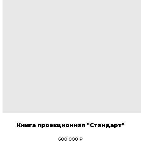
Книга проекционная "Стандарт"
600 000 ₽