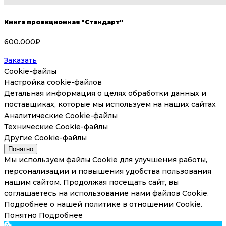
Книга проекционная "Стандарт"
600.000₽
Заказать
Cookie-файлы
Настройка cookie-файлов
Детальная информация о целях обработки данных и
поставщиках, которые мы используем на наших сайтах
Аналитические Cookie-файлы
Технические Cookie-файлы
Другие Cookie-файлы
Понятно
Мы используем файлы Cookie для улучшения работы,
персонализации и повышения удобства пользования
нашим сайтом. Продолжая посещать сайт, вы
соглашаетесь на использование нами файлов Cookie.
Подробнее о нашей политике в отношении Cookie.
Понятно
Подробнее