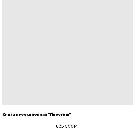
Книга проекционная "Престиж"
835.000₽