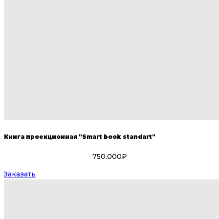
Книга проекционная "Smart book standart"
750.000₽
Заказать