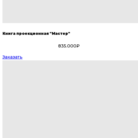
Книга проекционная "Мастер"
835.000₽
Заказать