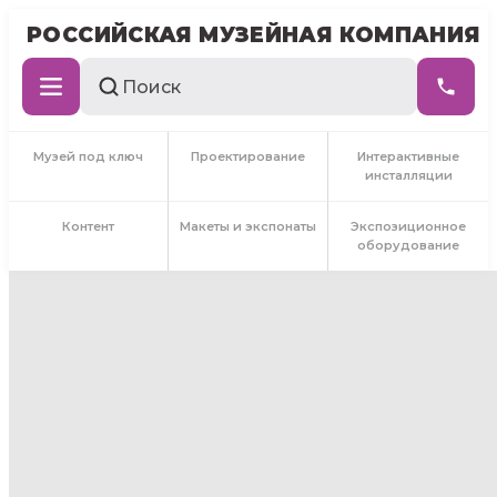
РОССИЙСКАЯ МУЗЕЙНАЯ КОМПАНИЯ
Музей под ключ
Проектирование
Интерактивные
инсталляции
Контент
Макеты и экспонаты
Экспозиционное
оборудование