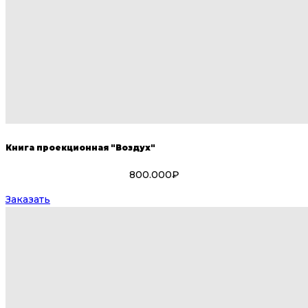
Книга проекционная "Воздух"
800.000₽
Заказать