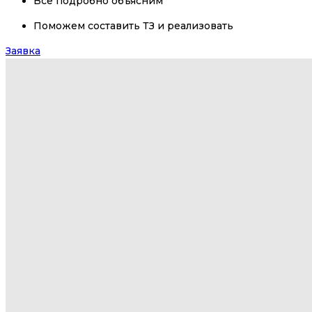
Все подробно объясним
Поможем составить ТЗ и реализовать
Заявка