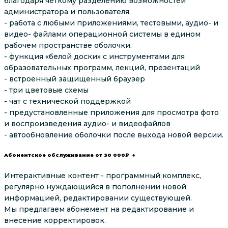
благодаря четкому разделению возможностей
администратора и пользователя.
- работа с любыми приложениями, тестовыми, аудио- и
видео- файлами операционной системы в едином
рабочем пространстве оболочки.
- функция «белой доски» с инструментами для
образовательных программ, лекций, презентаций
- встроенный защищенный браузер
- три цветовые схемы
- чат с технической поддержкой
- предустановленные приложения для просмотра фото
и воспроизведения аудио- и видеофайлов
- автообновление оболочки после выхода новой версии.
Абонентское обслуживание от 30 000₽ ↓
Интерактивные контент - программный комплекс,
регулярно нуждающийся в пополнении новой
информацией, редактировании существующей.
Мы предлагаем абонемент на редактирование и
внесение корректировок.