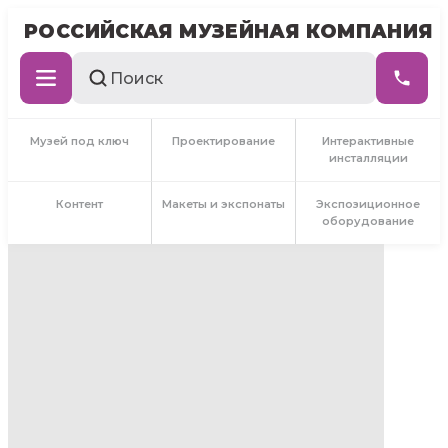
РОССИЙСКАЯ МУЗЕЙНАЯ КОМПАНИЯ
Музей под ключ
Проектирование
Интерактивные
инсталляции
Контент
Макеты и экспонаты
Экспозиционное
оборудование