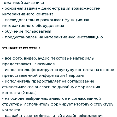
тематикой заказчика
- основная задача – демонстрация возможностей
интерактивного контента
- последовательно раскрывает функционал
интерактивного оборудования
- обучение пользователя
- предустановлен на интерактивную инсталляцию
Стандарт от 100 000₽ ↓
- все фото, видео, аудио, текстовые материалы
предоставляет Заказчиком
- исполнитель формирует структуру контента на основе
предоставленной информации 1 вариант.
- исполнитель предоставляет на согласование
стилистические аналоги по дизайну оформления
контента (2 вида)
- на основе выбранных аналогов и согласованной
структуры Исполнитель формирует итоговую структуру
контента.
- разрабатывается финальный дизайн оформления