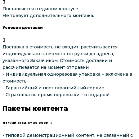
Поставляется в едином корпусе.
Не требует дополнительного монтажа.
Условия доставки
Доставка в стоимость не входит, рассчитывается
индивидуально на момент отгрузки до адреса,
указанного Заказчиком. Стоимость доставки и
рассчитывается на момент отправки.
- Индивидуальная одноразовая упаковка – включена в
стоимость
- Гарантийный и пост гарантийный сервис
- Страховка во время перевозки – в подарок!
Пакеты контента
Легкий вход от 30 000₽ ↓
- типовой демонстрационный контент, не связанный с