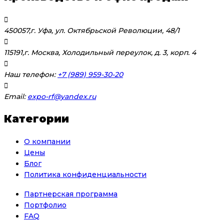
450057,г. Уфа, ул. Октябрьской Революции, 48/1
115191,г. Москва, Холодильный переулок, д. 3, корп. 4
Наш телефон:
+7 (989) 959-30-20
Email:
expo-rf@yandex.ru
Категории
О компании
Цены
Блог
Политика конфиденциальности
Партнерская программа
Портфолио
FAQ