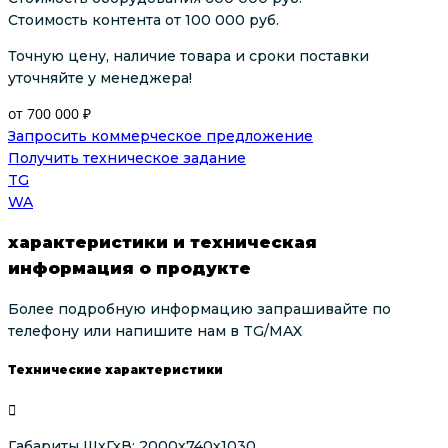
Стоимость контента от 100 000 руб.
Точную цену, наличие товара и сроки поставки
уточняйте у менеджера!
от 700 000 ₽
Запросить коммерческое предложение
Получить техническое задание
TG
WA
характеристики и техническая
информация о продукте
Более подробную информацию запрашивайте по
телефону или напишите нам в TG/MAX
Технические характеристики
Габариты ШхГхВ: 2000х740х1030