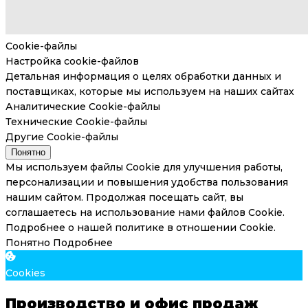
Cookie-файлы
Настройка cookie-файлов
Детальная информация о целях обработки данных и
поставщиках, которые мы используем на наших сайтах
Аналитические Cookie-файлы
Технические Cookie-файлы
Другие Cookie-файлы
Понятно
Мы используем файлы Cookie для улучшения работы,
персонализации и повышения удобства пользования
нашим сайтом. Продолжая посещать сайт, вы
соглашаетесь на использование нами файлов Cookie.
Подробнее о нашей политике в отношении Cookie.
Понятно
Подробнее
Cookies
Производство и офис продаж