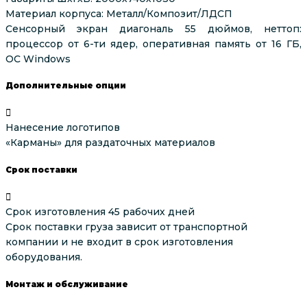
Материал корпуса: Металл/Композит/ЛДСП
Сенсорный экран диагональ 55 дюймов, неттоп:
процессор от 6-ти ядер, оперативная память от 16 ГБ,
ОС Windows
Дополнительные опции
Нанесение логотипов
«Карманы» для раздаточных материалов
Срок поставки
Срок изготовления 45 рабочих дней
Срок поставки груза зависит от транспортной
компании и не входит в срок изготовления
оборудования.
Монтаж и обслуживание