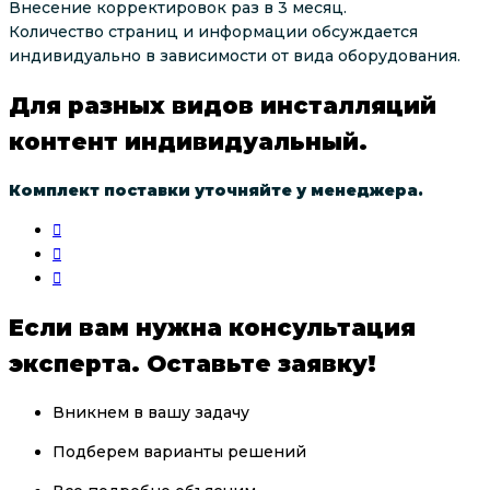
Внесение корректировок раз в 3 месяц.
Количество страниц и информации обсуждается
индивидуально в зависимости от вида оборудования.
Для разных видов инсталляций
контент индивидуальный.
Комплект поставки уточняйте у менеджера.
Если вам нужна консультация
эксперта. Оставьте заявку!
Вникнем в вашу задачу
Подберем варианты решений