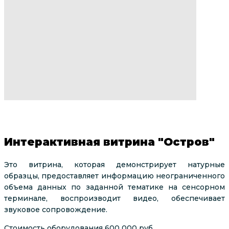
Интерактивная витрина "Остров"
Это витрина, которая демонстрирует натурные
образцы, предоставляет информацию неограниченного
объема данных по заданной тематике на сенсорном
терминале, воспроизводит видео, обеспечивает
звуковое сопровождение.
Стоимость оборудования 600 000 руб.