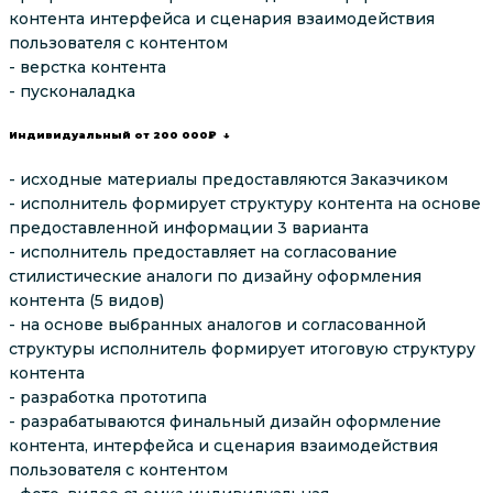
контента интерфейса и сценария взаимодействия
пользователя с контентом
- верстка контента
- пусконаладка
Индивидуальный от 200 000₽ ↓
- исходные материалы предоставляются Заказчиком
- исполнитель формирует структуру контента на основе
предоставленной информации 3 варианта
- исполнитель предоставляет на согласование
стилистические аналоги по дизайну оформления
контента (5 видов)
- на основе выбранных аналогов и согласованной
структуры исполнитель формирует итоговую структуру
контента
- разработка прототипа
- разрабатываются финальный дизайн оформление
контента, интерфейса и сценария взаимодействия
пользователя с контентом