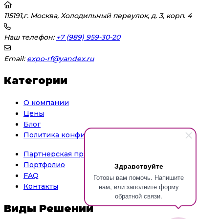
115191,г. Москва, Холодильный переулок, д. 3, корп. 4
Наш телефон:
+7 (989) 959-30-20
Email:
expo-rf@yandex.ru
Категории
О компании
Цены
Блог
Политика конфиденциальности
Партнерская программа
Портфолио
Здравствуйте
FAQ
Готовы вам помочь. Напишите
нам, или заполните форму
Контакты
обратной связи.
Виды Решений