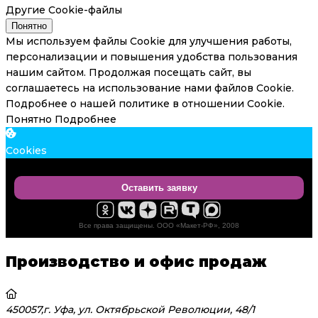
Другие Cookie-файлы
Понятно
Мы используем файлы Cookie для улучшения работы,
персонализации и повышения удобства пользования
нашим сайтом. Продолжая посещать сайт, вы
соглашаетесь на использование нами файлов Cookie.
Подробнее о нашей политике в отношении Cookie.
Понятно
Подробнее
Cookies
Оставить заявку
Все права защищены. ООО «Макет-РФ», 2008
Производство и офис продаж
450057,г. Уфа, ул. Октябрьской Революции, 48/1