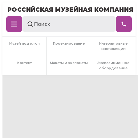
РОССИЙСКАЯ МУЗЕЙНАЯ КОМПАНИЯ
Музей под ключ
Проектирование
Интерактивные
инсталляции
Контент
Макеты и экспонаты
Экспозиционное
оборудование