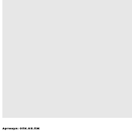
Артикул: ОПК.КЯ.ПЖ