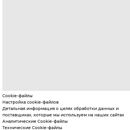
Cookie-файлы
Настройка cookie-файлов
Детальная информация о целях обработки данных и
поставщиках, которые мы используем на наших сайтах
Аналитические Cookie-файлы
Технические Cookie-файлы