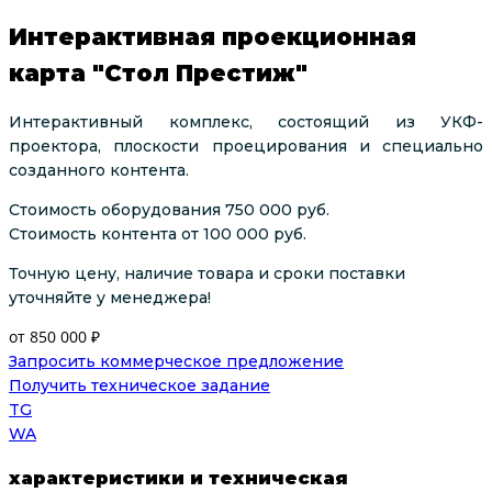
Интерактивная проекционная
карта "Стол Престиж"
И
нтерактивный комплекс, состоящий из УКФ-
проектора, плоскости проецирования и специально
созданного контента.
Стоимость оборудования 750 000 руб.
Стоимость контента от 100 000 руб.
Точную цену, наличие товара и сроки поставки
уточняйте у менеджера!
от 850 000 ₽
Запросить коммерческое предложение
Получить техническое задание
TG
WA
характеристики и техническая