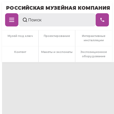
РОССИЙСКАЯ МУЗЕЙНАЯ КОМПАНИЯ
Музей под ключ
Проектирование
Интерактивные
инсталляции
Контент
Макеты и экспонаты
Экспозиционное
оборудование