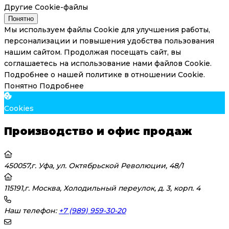
Другие Cookie-файлы
Понятно
Мы используем файлы Cookie для улучшения работы,
персонализации и повышения удобства пользования
нашим сайтом. Продолжая посещать сайт, вы
соглашаетесь на использование нами файлов Cookie.
Подробнее о нашей политике в отношении Cookie.
Понятно
Подробнее
Cookies
Производство и офис продаж
450057,г. Уфа, ул. Октябрьской Революции, 48/1
115191,г. Москва, Холодильный переулок, д. 3, корп. 4
Наш телефон:
+7 (989) 959-30-20