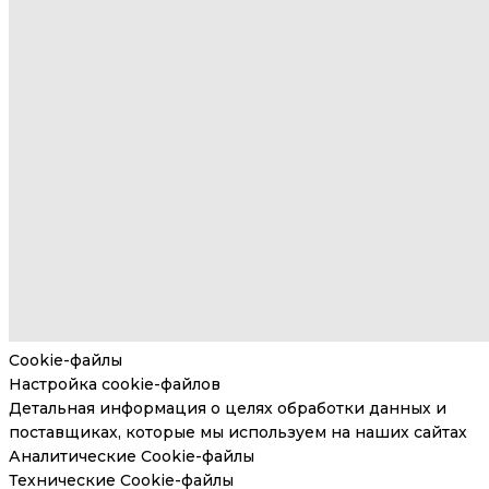
Cookie-файлы
Настройка cookie-файлов
Детальная информация о целях обработки данных и
поставщиках, которые мы используем на наших сайтах
Аналитические Cookie-файлы
Технические Cookie-файлы