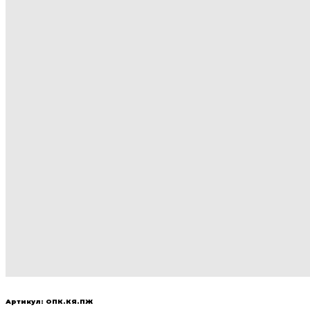
Артикул: ОПК.КЯ.ПЖ